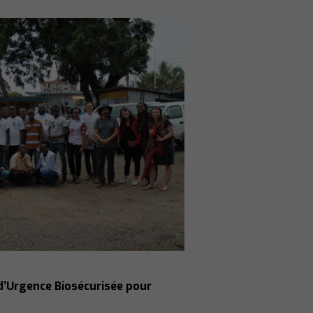
d’Urgence Biosécurisée pour