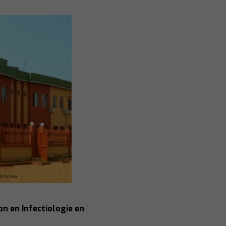
on en Infectiologie en