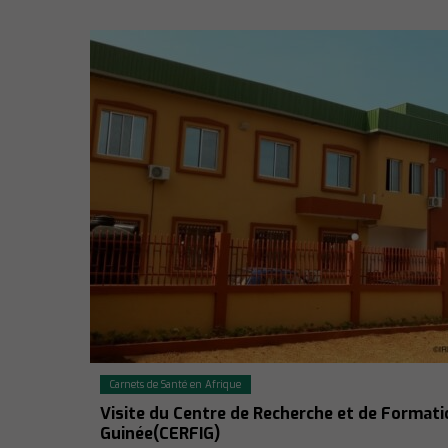
Carnets de Santé en Afrique
Visite du Centre de Recherche et de Formati
Guinée(CERFIG)