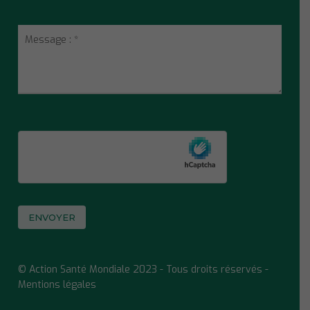
© Action Santé Mondiale 2023 - Tous droits réservés -
Mentions légales