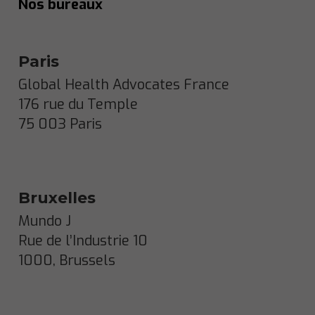
Nos bureaux
Paris
Global Health Advocates France
176 rue du Temple
75 003 Paris
Bruxelles
Mundo J
Rue de l’Industrie 10
1000, Brussels