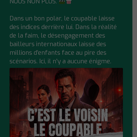
NOUS NON PLUS.
Dans un bon polar, le coupable laisse
des indices derrière lui. Dans la réalité
de la faim, le désengagement des
bailleurs internationaux laisse des
millions d’enfants face au pire des
scénarios. Ici, il n'y a aucune énigme.