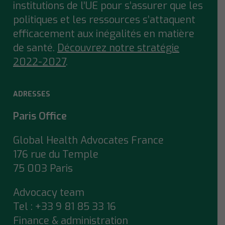
institutions de l’UE pour s’assurer que
les
politiques et les ressources s’attaquent
efficacement aux inégalités en matière
de santé.
Découvrez notre stratégie
2022-2027
.
ADRESSES
Paris Office
Global Health Advocates France
176 rue du Temple
75 003 Paris
Advocacy team
Tel : +33 9 81 85 33 16
Finance & administration