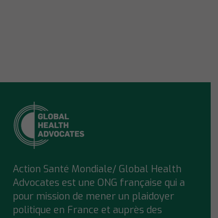
Action Santé Mondiale/ Global Health
Advocates est une ONG française qui a
pour mission de mener un plaidoyer
politique en France et auprès des