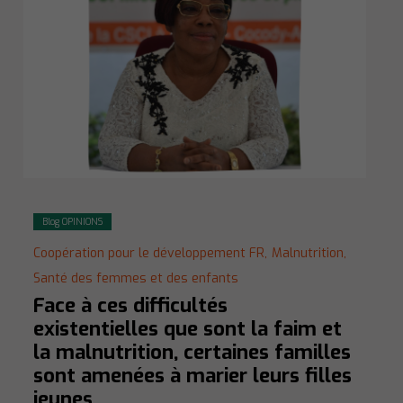
Blog OPINIONS
Coopération pour le développement FR,
Malnutrition,
Santé des femmes et des enfants
Face à ces difficultés
existentielles que sont la faim et
la malnutrition, certaines familles
sont amenées à marier leurs filles
jeunes.