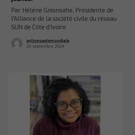
Par Hélène Gnionsahe, Présidente de
l’Alliance de la société civile du réseau
SUN de Côte d’Ivoire
actionsantemondiale
24 septembre 2024