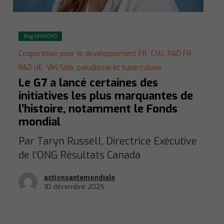
Blog OPINIONS
Coopération pour le développement FR,
CSU,
R&D FR,
R&D UE,
VIH/Sida, paludisme et tuberculose
Le G7 a lancé certaines des
initiatives les plus marquantes de
l’histoire, notamment le Fonds
mondial
Par Taryn Russell, Directrice Exécutive
de l’ONG Résultats Canada
actionsantemondiale
10 décembre 2025