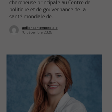
chercheuse principale au Centre de
politique et de gouvernance de la
santé mondiale de…
actionsantemondiale
10 décembre 2025