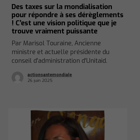
Des taxes sur la mondialisation
pour répondre à ses dérèglements
! C’est une vision politique que je
trouve vraiment puissante
Par Marisol Touraine, Ancienne
ministre et actuelle présidente du
conseil d'administration d'Unitaid.
actionsantemondiale
26 juin 2025