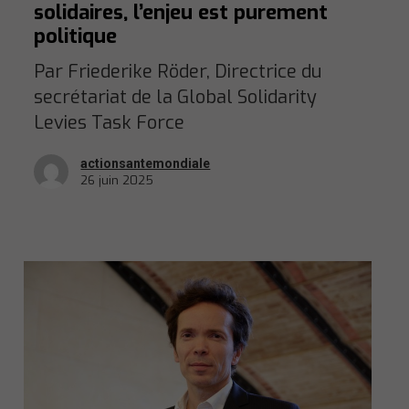
solidaires, l’enjeu est purement
politique
Par Friederike Röder, Directrice du
secrétariat de la Global Solidarity
Levies Task Force
actionsantemondiale
26 juin 2025