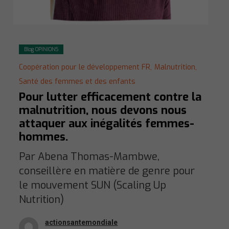
Blog OPINIONS
Coopération pour le développement FR,
Malnutrition,
Santé des femmes et des enfants
Pour lutter efficacement contre la
malnutrition, nous devons nous
attaquer aux inégalités femmes-
hommes.
Par Abena Thomas-Mambwe,
conseillère en matière de genre pour
le mouvement SUN (Scaling Up
Nutrition)
actionsantemondiale