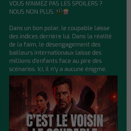
VOUS N'AIMEZ PAS LES SPOILERS ?
;
NOUS NON PLUS.
Dans un bon polar, le coupable laisse
des indices derrière lui. Dans la réalité
de la faim, le désengagement des
bailleurs internationaux laisse des
millions d’enfants face au pire des
scénarios. Ici, il n'y a aucune énigme.