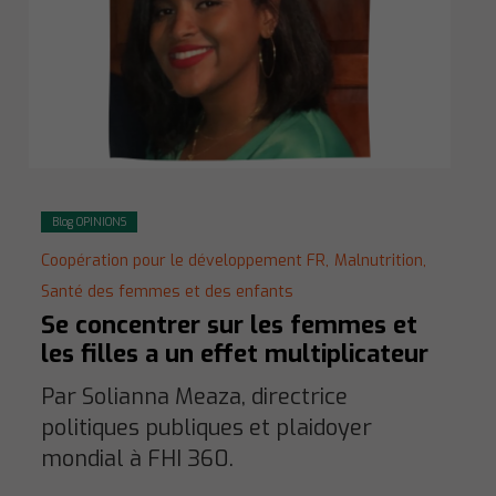
Blog OPINIONS
Coopération pour le développement FR,
Malnutrition,
Santé des femmes et des enfants
Se concentrer sur les femmes et
les filles a un effet multiplicateur
Par Solianna Meaza, directrice
politiques publiques et plaidoyer
mondial à FHI 360.