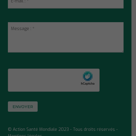
© Action Santé Mondiale 2023 - Tous droits réservés -