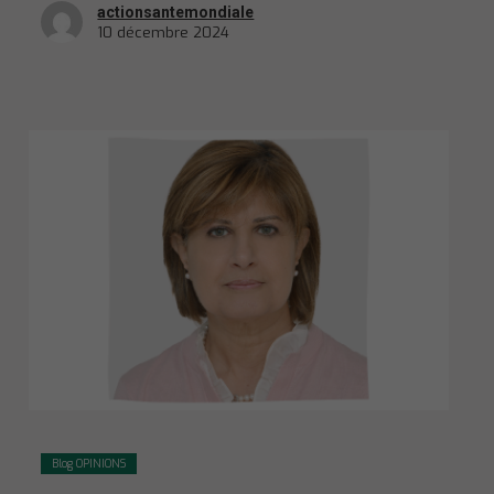
actionsantemondiale
10 décembre 2024
Blog OPINIONS