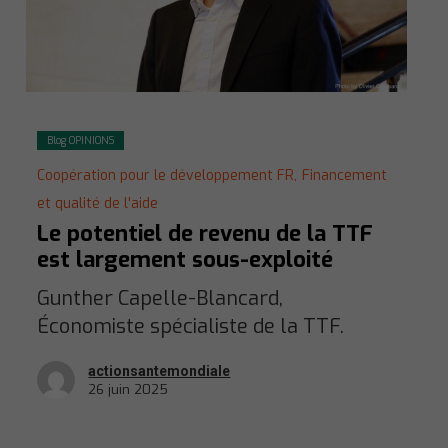
Blog OPINIONS
Coopération pour le développement FR,
Financement
et qualité de l'aide
Le potentiel de revenu de la TTF
est largement sous-exploité
Gunther Capelle-Blancard,
Économiste spécialiste de la TTF.
actionsantemondiale
26 juin 2025