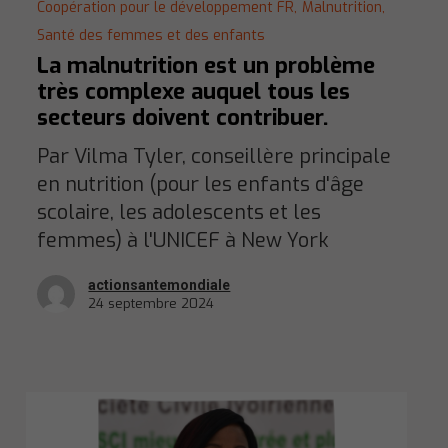
Coopération pour le développement FR,
Malnutrition,
Santé des femmes et des enfants
La malnutrition est un problème
très complexe auquel tous les
secteurs doivent contribuer.
Par Vilma Tyler, conseillère principale
en nutrition (pour les enfants d'âge
scolaire, les adolescents et les
femmes) à l'UNICEF à New York
actionsantemondiale
24 septembre 2024