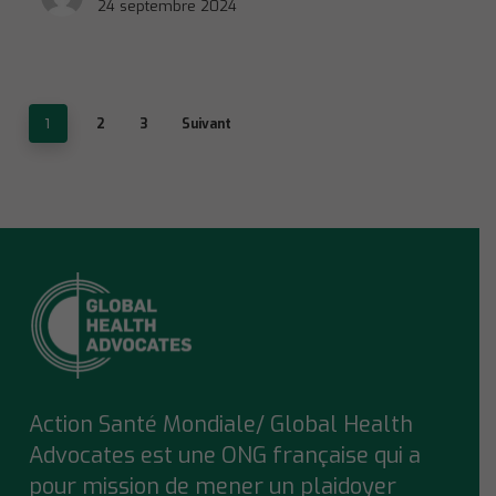
24 septembre 2024
1
2
3
Suivant
Action Santé Mondiale/ Global Health
Advocates est une ONG française qui a
pour mission de mener un plaidoyer