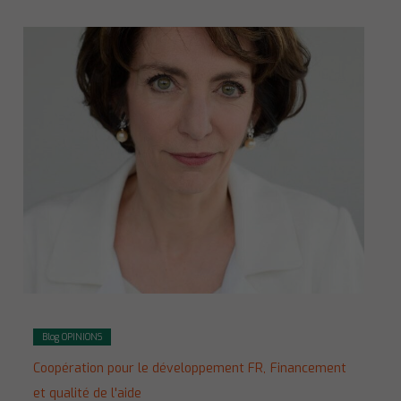
Blog OPINIONS
Coopération pour le développement FR,
Financement
et qualité de l'aide