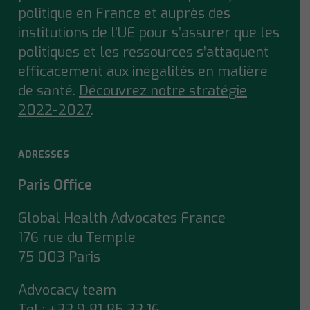
politique en France et auprès des
institutions de l’UE pour s’assurer que
les
politiques et les ressources s’attaquent
efficacement aux inégalités en matière
de santé.
Découvrez notre stratégie
2022-2027
.
ADRESSES
Paris Office
Global Health Advocates France
176 rue du Temple
75 003 Paris
Advocacy team
Tel : +33 9 81 85 33 16