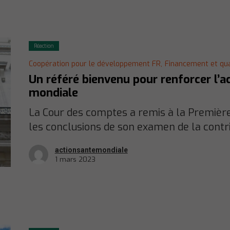
Réaction
Coopération pour le développement FR,
Financement et qual
Un référé bienvenu pour renforcer l’a
mondiale
La Cour des comptes a remis à la Premièr
les conclusions de son examen de la contri
actionsantemondiale
1 mars 2023