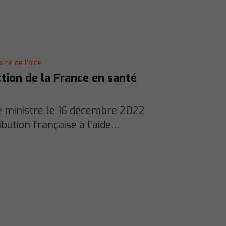
ité de l'aide
ction de la France en santé
e ministre le 16 décembre 2022
bution française à l’aide…