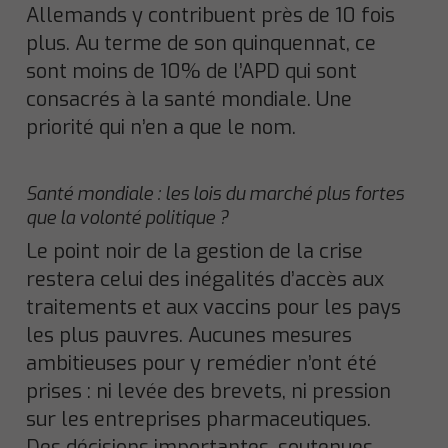
Allemands y contribuent près de 10 fois
plus. Au terme de son quinquennat, ce
sont moins de 10% de l’APD qui sont
consacrés à la santé mondiale. Une
priorité qui n’en a que le nom.
Santé mondiale : les lois du marché plus fortes
que la volonté politique ?
Le point noir de la gestion de la crise
restera celui des inégalités d’accès aux
traitements et aux vaccins pour les pays
les plus pauvres. Aucunes mesures
ambitieuses pour y remédier n’ont été
prises : ni levée des brevets, ni pression
sur les entreprises pharmaceutiques.
Des décisions importantes, soutenues