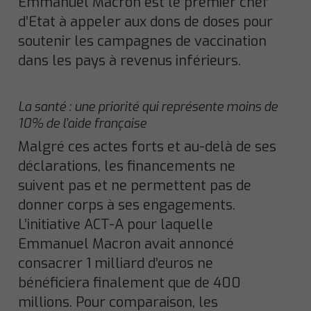
Emmanuel Macron est le premier chef
d’Etat à appeler aux dons de doses pour
soutenir les campagnes de vaccination
dans les pays à revenus inférieurs.
La santé : une priorité qui représente moins de
10% de l’aide française
Malgré ces actes forts et au-delà de ses
déclarations, les financements ne
suivent pas et ne permettent pas de
donner corps à ses engagements.
L’initiative ACT-A pour laquelle
Emmanuel Macron avait annoncé
consacrer 1 milliard d’euros ne
bénéficiera finalement que de 400
millions. Pour comparaison, les