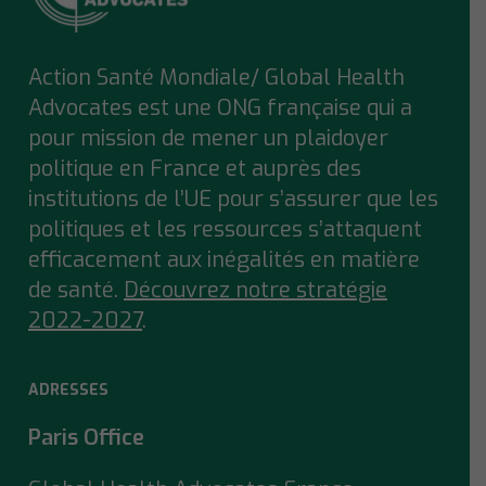
Action Santé Mondiale/ Global Health
Advocates est une ONG française qui a
pour mission de mener un plaidoyer
politique en France et auprès des
institutions de l’UE pour s’assurer que
les
politiques et les ressources s’attaquent
efficacement aux inégalités en matière
de santé.
Découvrez notre stratégie
2022-2027
.
ADRESSES
Paris Office