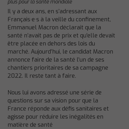
plus pour la santé mondiale
Il y a deux ans, en s’adressant aux
Français·e·s à la veille du confinement,
Emmanuel Macron déclarait que la
santé n’avait pas de prix et qu’elle devait
être placée en dehors des lois du
marché. Aujourd’hui, le candidat Macron
annonce faire de la santé l’un de ses
chantiers prioritaires de sa campagne
2022. Il reste tant à faire.
Nous lui avons adressé une série de
questions sur sa vision pour que la
France réponde aux défis sanitaires et
agisse pour réduire les inégalités en
matière de santé