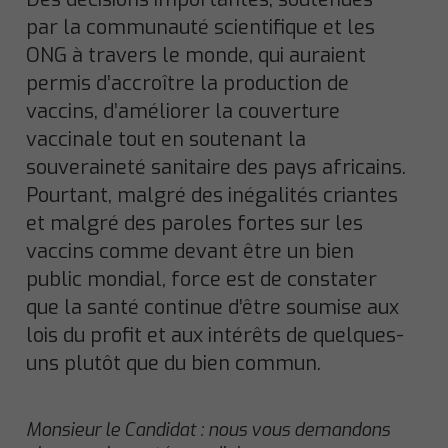
par la communauté scientifique et les
ONG à travers le monde, qui auraient
permis d’accroître la production de
vaccins, d’améliorer la couverture
vaccinale tout en soutenant la
souveraineté sanitaire des pays africains.
Pourtant, malgré des inégalités criantes
et malgré des paroles fortes sur les
vaccins comme devant être un bien
public mondial, force est de constater
que la santé continue d’être soumise aux
lois du profit et aux intérêts de quelques-
uns plutôt que du bien commun.
Monsieur le Candidat : nous vous demandons