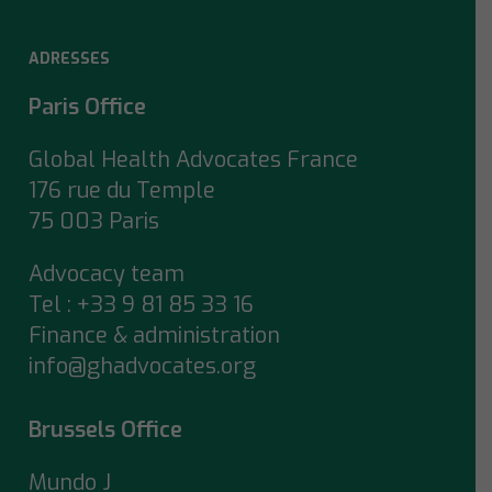
ADRESSES
Paris Office
Global Health Advocates France
176 rue du Temple
75 003 Paris
Advocacy team
Tel : +33 9 81 85 33 16
Finance & administration
info@ghadvocates.org
Brussels Office
Mundo J