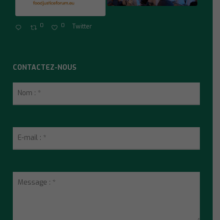
0
0
Twitter
CONTACTEZ-NOUS