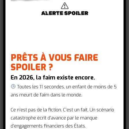
mondiale
Nos voeux et propositions de
résolutions pour 2024 !
actionsantemondiale
1 janvier 2024
PRÊTS À VOUS FAIRE
SPOILER ?
En 2026, la faim existe encore.
Toutes les 11 secondes, un enfant de moins de 5
ans meurt de faim dans le monde.
Ce n’est pas de la fiction. C’est un fait. Un scénario
catastrophe écrit d’avance par le manque
d’engagements financiers des États.