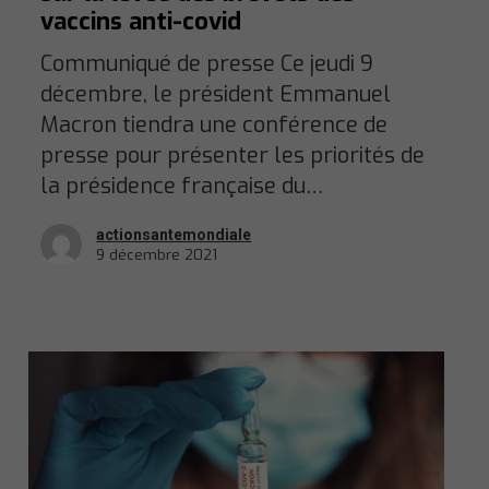
vaccins anti-covid
Communiqué de presse Ce jeudi 9
décembre, le président Emmanuel
Macron tiendra une conférence de
presse pour présenter les priorités de
la présidence française du…
actionsantemondiale
9 décembre 2021