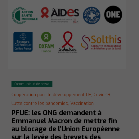
Communiqué de presse
Coopération pour le développement UE,
Covid-19,
Lutte contre les pandémies,
Vaccination
PFUE: les ONG demandent à
Emmanuel Macron de mettre fin
au blocage de l’Union Européenne
sur la levée des brevets des