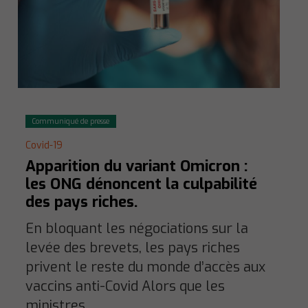
Communiqué de presse
Covid-19
Apparition du variant Omicron :
les ONG dénoncent la culpabilité
des pays riches.
En bloquant les négociations sur la
levée des brevets, les pays riches
privent le reste du monde d’accès aux
vaccins anti-Covid Alors que les
ministres…