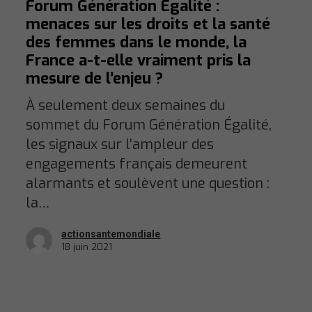
Forum Génération Égalité :
menaces sur les droits et la santé
des femmes dans le monde, la
France a-t-elle vraiment pris la
mesure de l’enjeu ?
À seulement deux semaines du
sommet du Forum Génération Égalité,
les signaux sur l’ampleur des
engagements français demeurent
alarmants et soulèvent une question :
la…
actionsantemondiale
18 juin 2021