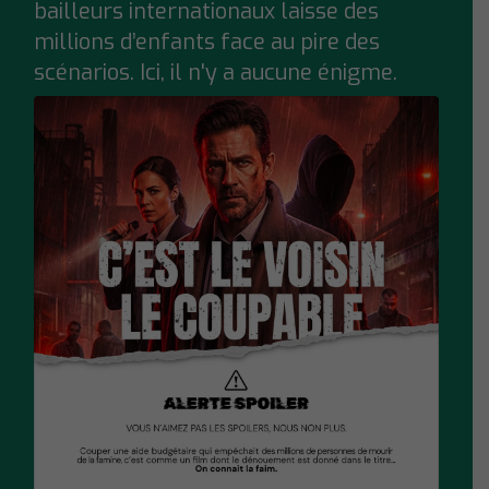
bailleurs internationaux laisse des
millions d’enfants face au pire des
scénarios. Ici, il n'y a aucune énigme.