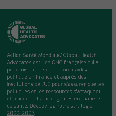
Action Santé Mondiale/ Global Health
Advocates est une ONG française qui a
pour mission de mener un plaidoyer
politique en France et auprès des
institutions de l’UE pour s’assurer que
les
politiques et les ressources s’attaquent
efficacement aux inégalités en matière
de santé.
Découvrez notre stratégie
2022-2027
.