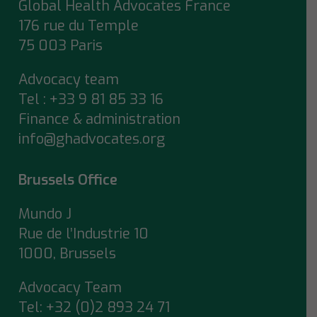
Global Health Advocates France
176 rue du Temple
75 003 Paris
Advocacy team
Tel : +33 9 81 85 33 16
Finance & administration
info@ghadvocates.org
Brussels Office
Mundo J
Rue de l’Industrie 10
1000, Brussels
Advocacy Team
Tel:
+32 (0)2 893 24 71