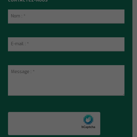
CONTACTEZ-NOUS