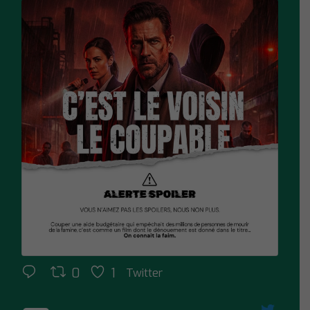
0
1
Twitter