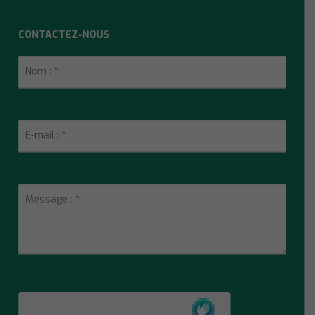
CONTACTEZ-NOUS