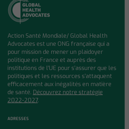
Action Santé Mondiale/ Global Health
Advocates est une ONG française qui a
pour mission de mener un plaidoyer
politique en France et auprès des
institutions de l’UE pour s’assurer que
les
politiques et les ressources s’attaquent
efficacement aux inégalités en matière
de santé.
Découvrez notre stratégie
2022-2027
.
ADRESSES