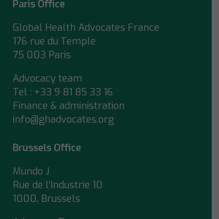
Paris Office
Global Health Advocates France
176 rue du Temple
75 003 Paris
Advocacy team
Tel : +33 9 81 85 33 16
Finance & administration
info@ghadvocates.org
Brussels Office
Mundo J
Rue de l’Industrie 10
1000, Brussels