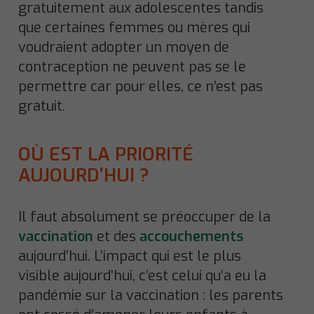
gratuitement aux adolescentes tandis
que certaines femmes ou mères qui
voudraient adopter un moyen de
contraception ne peuvent pas se le
permettre car pour elles, ce n’est pas
gratuit.
OÙ EST LA PRIORITÉ
AUJOURD’HUI ?
Il faut absolument se préoccuper de la
vaccination
et des
accouchements
aujourd’hui. L’impact qui est le plus
visible aujourd’hui, c’est celui qu’a eu la
pandémie sur la vaccination : les parents