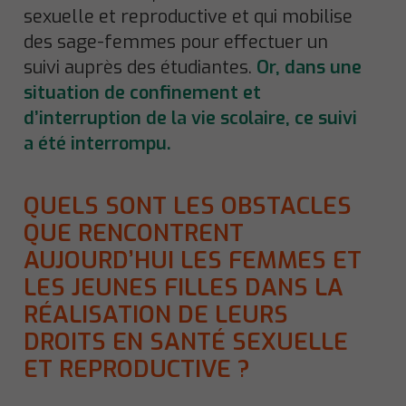
sexuelle et reproductive et qui mobilise
des sage-femmes pour effectuer un
suivi auprès des étudiantes.
Or, dans une
situation de confinement et
d’interruption de la vie scolaire, ce suivi
a été interrompu.
QUELS SONT LES OBSTACLES
QUE RENCONTRENT
AUJOURD’HUI LES FEMMES ET
LES JEUNES FILLES DANS LA
RÉALISATION DE LEURS
DROITS EN SANTÉ SEXUELLE
ET REPRODUCTIVE ?