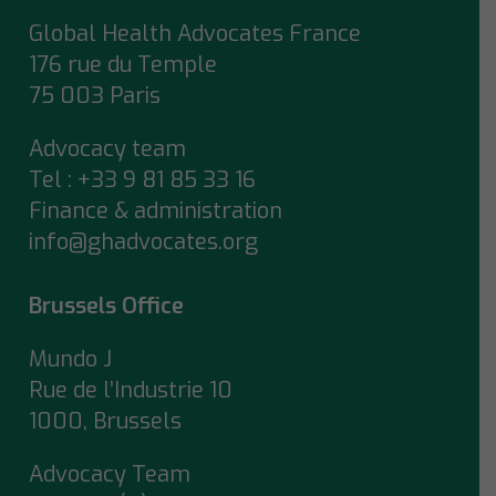
Global Health Advocates France
176 rue du Temple
75 003 Paris
Advocacy team
Tel : +33 9 81 85 33 16
Finance & administration
info@ghadvocates.org
Brussels Office
Mundo J
Rue de l’Industrie 10
1000, Brussels
Advocacy Team