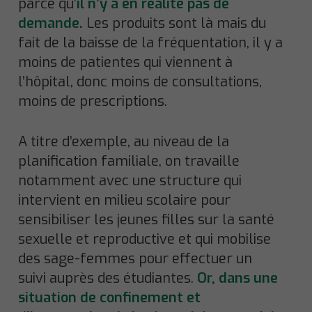
parce qu
’
il n’y a en réalité pas de
demande.
Les produits sont là mais du
fait de la baisse de la fréquentation, il y a
moins de patientes qui viennent à
l’hôpital, donc moins de consultations,
moins de prescriptions.
A titre d’exemple, au niveau de la
planification familiale, on travaille
notamment avec une structure qui
intervient en milieu scolaire pour
sensibiliser les jeunes filles sur la santé
sexuelle et reproductive et qui mobilise
des sage-femmes pour effectuer un
suivi auprès des étudiantes.
Or, dans une
situation de confinement et