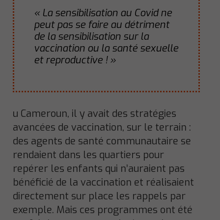
« La sensibilisation au Covid ne
peut pas se faire au détriment
de la sensibilisation sur la
vaccination ou la santé sexuelle
et reproductive ! »
u Cameroun, il y avait des stratégies
avancées de vaccination, sur le terrain :
des agents de santé communautaire se
rendaient dans les quartiers pour
repérer les enfants qui n’auraient pas
bénéficié de la vaccination et réalisaient
directement sur place les rappels par
exemple. Mais ces programmes ont été