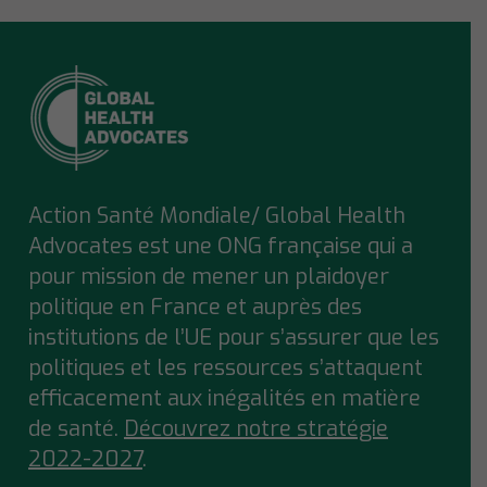
Action Santé Mondiale/ Global Health
Advocates est une ONG française qui a
pour mission de mener un plaidoyer
politique en France et auprès des
institutions de l’UE pour s’assurer que
les
politiques et les ressources s’attaquent
efficacement aux inégalités en matière
de santé.
Découvrez notre stratégie
2022-2027
.