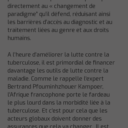
directement au « changement de
paradigme” qu’il défend, réduisant ainsi
les barrières d’accès au diagnostic et au
traitement liées au genre et aux droits
humains.
A l’heure d’améliorer la lutte contre la
tuberculose, il est primordial de financer
davantage les outils de lutte contre la
maladie. Comme le rappelle l’expert
Bertrand Pfouminhzhouer Kampoer,
l’Afrique francophone porte le fardeau
le plus lourd dans la morbidité liée à la
tuberculose. Et c’est pour cela que les
acteurs globaux doivent donner des
assurances que cela va changer. Il est