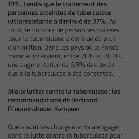
19%, tandis que le traitement des
personnes atteintes de tuberculose
ultrarésistante a diminué de 37%.
Au
total, le nombre de personnes traitées
pour la tuberculose a diminué de plus
d’un million. Dans les pays où le Fonds
mondial intervient, entre 2019 et 2020,
une augmentation de 6,5% des décès
dus à la tuberculose a été constatée.
Mieux lutter contre la tuberculose : les
recommandations de Bertrand
Pfouminzhouer Kampoer
Quels sont les changements à engager
dans la lutte contre la tuberculose pour