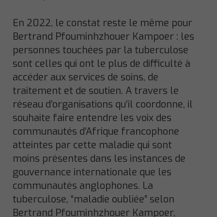
En 2022, le constat reste le même pour
Bertrand Pfouminhzhouer Kampoer : les
personnes touchées par la tuberculose
sont celles qui ont le plus de difficulté à
accéder aux services de soins, de
traitement et de soutien. A travers le
réseau d’organisations qu’il coordonne, il
souhaite faire entendre les voix des
communautés d’Afrique francophone
atteintes par cette maladie qui sont
moins présentes dans les instances de
gouvernance internationale que les
communautés anglophones. La
tuberculose, “maladie oubliée” selon
Bertrand Pfouminhzhouer Kampoer,