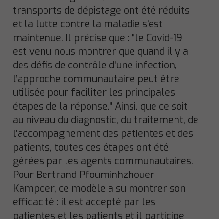
transports de dépistage ont été réduits
et la lutte contre la maladie s’est
maintenue. Il précise que : “le Covid-19
est venu nous montrer que quand il y a
des défis de contrôle d’une infection,
l’approche communautaire peut être
utilisée pour faciliter les principales
étapes de la réponse.” Ainsi, que ce soit
au niveau du diagnostic, du traitement, de
l’accompagnement des patientes et des
patients, toutes ces étapes ont été
gérées par les agents communautaires.
Pour Bertrand Pfouminhzhouer
Kampoer, ce modèle a su montrer son
efficacité : il est accepté par les
patientes et les patients et il participe