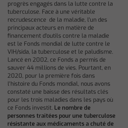
progrès engagés dans la lutte contre la
tuberculose. Face à une véritable
recrudescence de la maladie, l’un des
principaux acteurs en matière de
financement d’outils contre la maladie
est le Fonds mondial de lutte contre le
VIH/sida, la tuberculose et le paludisme.
Lancé en 2002, ce Fonds a permis de
sauver 44 millions de vies. Pourtant, en
2020, pour la première fois dans
l’histoire du Fonds mondial, nous avons
constaté une baisse des résultats clés
pour les trois maladies dans les pays où
ce Fonds investit.
Le nombre de
personnes traitées pour une tuberculose
résistante aux médicaments a chuté de