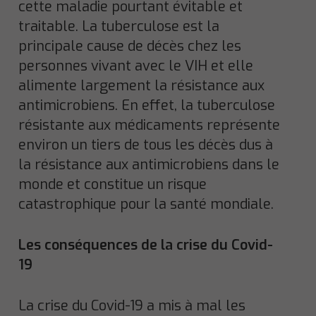
cette maladie pourtant évitable et
traitable. La tuberculose est la
principale cause de décès chez les
personnes vivant avec le VIH et elle
alimente largement la résistance aux
antimicrobiens. En effet, la tuberculose
résistante aux médicaments représente
environ un tiers de tous les décès dus à
la résistance aux antimicrobiens dans le
monde et constitue un risque
catastrophique pour la santé mondiale.
Les conséquences de la crise du Covid-
19
La crise du Covid-19 a mis à mal les