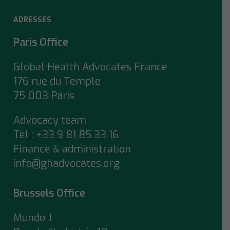
ADRESSES
Paris Office
Global Health Advocates France
176 rue du Temple
75 003 Paris
Advocacy team
Tel : +33 9 81 85 33 16
Finance & administration
info@ghadvocates.org
Brussels Office
Mundo J