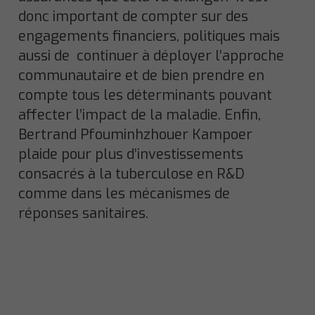
donc important de compter sur des
engagements financiers, politiques mais
aussi de continuer à déployer l’approche
communautaire et de bien prendre en
compte tous les déterminants pouvant
affecter l’impact de la maladie. Enfin,
Bertrand Pfouminhzhouer Kampoer
plaide pour plus d’investissements
consacrés à la tuberculose en R&D
comme dans les mécanismes de
réponses sanitaires.