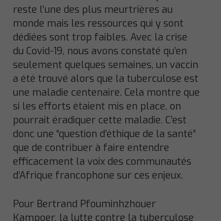
reste l’une des plus meurtrières au
monde mais les ressources qui y sont
dédiées sont trop faibles. Avec la crise
du Covid-19, nous avons constaté qu’en
seulement quelques semaines, un vaccin
a été trouvé alors que la tuberculose est
une maladie centenaire. Cela montre que
si les efforts étaient mis en place, on
pourrait éradiquer cette maladie. C’est
donc une “question d’éthique de la santé”
que de contribuer à faire entendre
efficacement la voix des communautés
d’Afrique francophone sur ces enjeux.
Pour Bertrand Pfouminhzhouer
Kampoer, la lutte contre la tuberculose