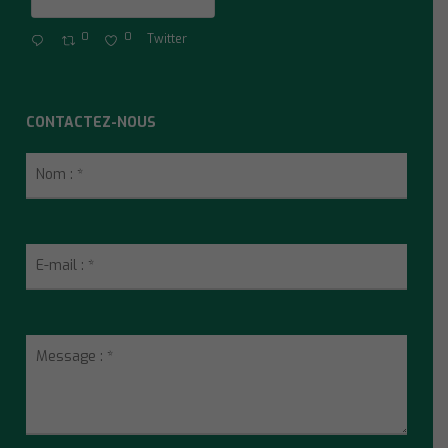
0
0
Twitter
CONTACTEZ-NOUS