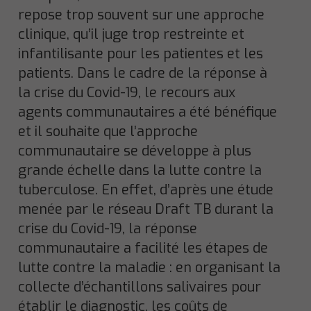
repose trop souvent sur une approche
clinique, qu’il juge trop restreinte et
infantilisante pour les patientes et les
patients. Dans le cadre de la réponse à
la crise du Covid-19, le recours aux
agents communautaires a été bénéfique
et il souhaite que l’approche
communautaire se développe à plus
grande échelle dans la lutte contre la
tuberculose. En effet, d’après une étude
menée par le réseau Draft TB durant la
crise du Covid-19, la réponse
communautaire a facilité les étapes de
lutte contre la maladie : en organisant la
collecte d’échantillons salivaires pour
établir le diagnostic, les coûts de