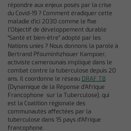
répondre aux enjeux posés par la crise
du Covid-19 ? Comment éradiquer cette
maladie d’ici 2030 comme le fixe
l’Objectif de développement durable
“Santé et bien-être” adopté par les
Nations unies ? Nous donnons la parole à
Bertrand Pfouminhzhouer Kampoer,
activiste camerounais impliqué dans le
combat contre la tuberculose depuis 20
ans. Il coordonne le réseau
DRAF TB
(Dynamique de la Réponse d’Afrique
Francophone sur la Tuberculose), qui
est la Coalition régionale des
communautés affectées par la
tuberculose dans 15 pays d’Afrique
francophone.