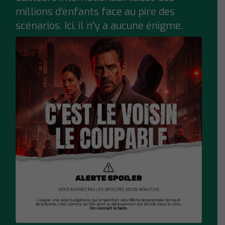
millions d’enfants face au pire des
scénarios. Ici, il n'y a aucune énigme.