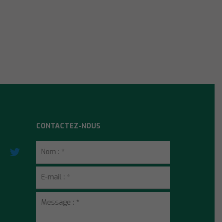
CONTACTEZ-NOUS