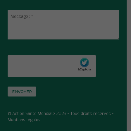
© Action Santé Mondiale 2023 - Tous droits réservés -
Mentions légales