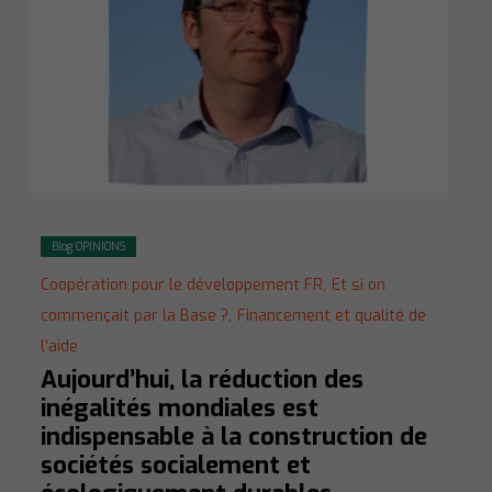
Blog OPINIONS
Coopération pour le développement FR,
Et si on
commençait par la Base ?,
Financement et qualité de
l'aide
Aujourd’hui, la réduction des
inégalités mondiales est
indispensable à la construction de
sociétés socialement et