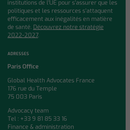
institutions de l’UE pour s’assurer que
les
politiques et les ressources s’attaquent
efficacement aux inégalités en matière
de santé.
Découvrez notre stratégie
2022-2027
.
ADRESSES
Paris Office
Global Health Advocates France
176 rue du Temple
75 003 Paris
Advocacy team
Tel : +33 9 81 85 33 16
Finance & administration