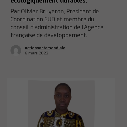
écologiquement durables.
Par Olivier Bruyeron, Président de
Coordination SUD et membre du
conseil d’administration de l’Agence
française de développement.
actionsantemondiale
6 mars 2023