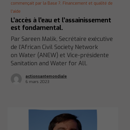
commençait par la Base ?,
Financement et qualité de
l'aide
L’accès à l’eau et l’assainissement
est fondamental.
Par Sareen Malik, Secrétaire exécutive
de l’African Civil Society Network
on Water (ANEW) et Vice-présidente
Sanitation and Water for All.
actionsantemondiale
6 mars 2023