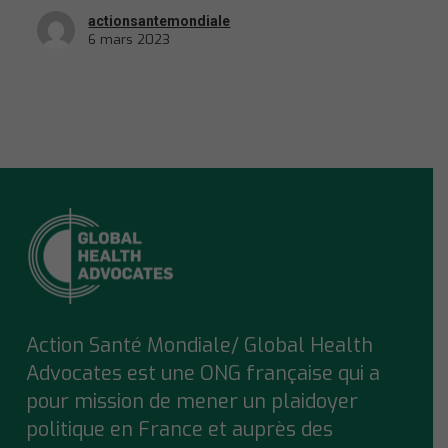
actionsantemondiale
6 mars 2023
Action Santé Mondiale/ Global Health
Advocates est une ONG française qui a
pour mission de mener un plaidoyer
politique en France et auprès des