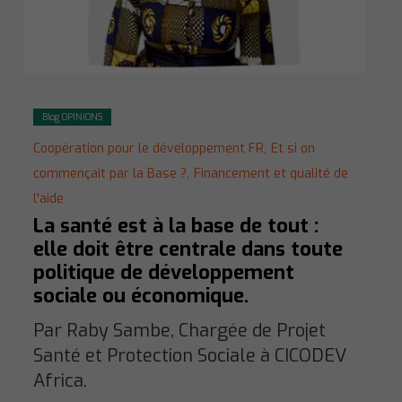
Blog OPINIONS
Coopération pour le développement FR,
Et si on
commençait par la Base ?,
Financement et qualité de
l'aide
La santé est à la base de tout :
elle doit être centrale dans toute
politique de développement
sociale ou économique.
Par Raby Sambe, Chargée de Projet
Santé et Protection Sociale à CICODEV
Africa.