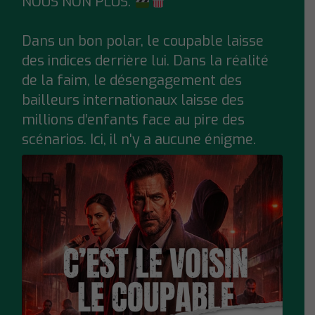
NOUS NON PLUS.
Dans un bon polar, le coupable laisse
des indices derrière lui. Dans la réalité
de la faim, le désengagement des
bailleurs internationaux laisse des
millions d’enfants face au pire des
scénarios. Ici, il n'y a aucune énigme.