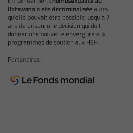
En juin dernier,
l’homosexualité au
Botswana a été décriminalisée
alors
qu’elle pouvait être passible jusqu’à 7
ans de prison, une décision qui doit
donner une nouvelle envergure aux
programmes de soutien aux HSH.
Partenaires :