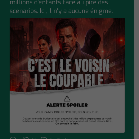
millions d’enfants face au pire des
scénarios. Ici, il n'y a aucune énigme.