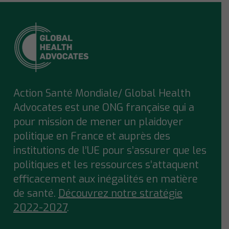
Action Santé Mondiale/ Global Health
Advocates est une ONG française qui a
pour mission de mener un plaidoyer
politique en France et auprès des
institutions de l’UE pour s’assurer que
les
politiques et les ressources s’attaquent
efficacement aux inégalités en matière
de santé.
Découvrez notre stratégie
2022-2027
.