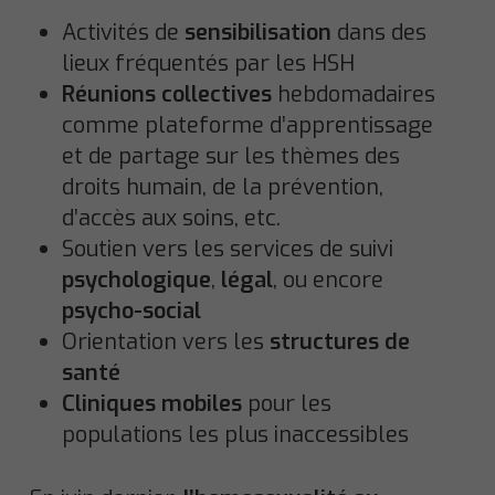
Activités de
sensibilisation
dans des
lieux fréquentés par les HSH
Réunions collectives
hebdomadaires
comme plateforme d’apprentissage
et de partage sur les thèmes des
droits humain, de la prévention,
d’accès aux soins, etc.
Soutien vers les services de suivi
psychologique
,
légal
, ou encore
psycho-social
Orientation vers les
structures de
santé
Cliniques mobiles
pour les
populations les plus inaccessibles