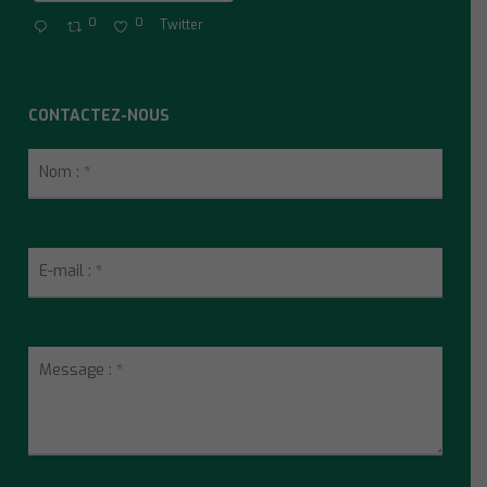
0
0
Twitter
CONTACTEZ-NOUS