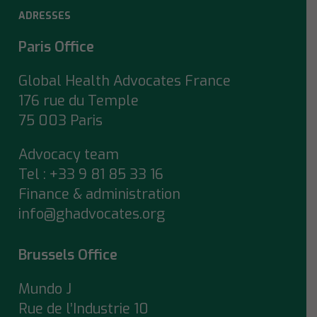
ADRESSES
Paris Office
Global Health Advocates France
176 rue du Temple
75 003 Paris
Advocacy team
Tel : +33 9 81 85 33 16
Finance & administration
info@ghadvocates.org
Brussels Office
Mundo J
Rue de l’Industrie 10